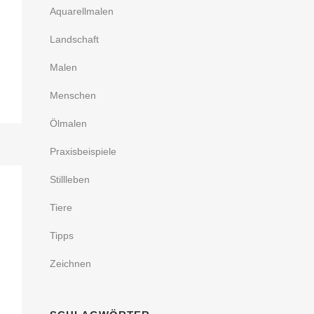
Aquarellmalen
Landschaft
Malen
Menschen
Ölmalen
Praxisbeispiele
Stillleben
Tiere
Tipps
Zeichnen