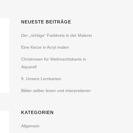
NEUESTE BEITRÄGE
Der „richtige“ Farbkreis in der Malerei
Eine Kerze in Acryl malen
Christrosen für Weihnachtskarte in
Aquarell
9. Unsere Lernkarten
Bilder selber lesen und interpretieren
KATEGORIEN
Allgemein