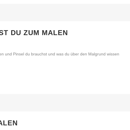
ST DU ZUM MALEN
ben und Pinsel du brauchst und was du über den Malgrund wissen
MALEN